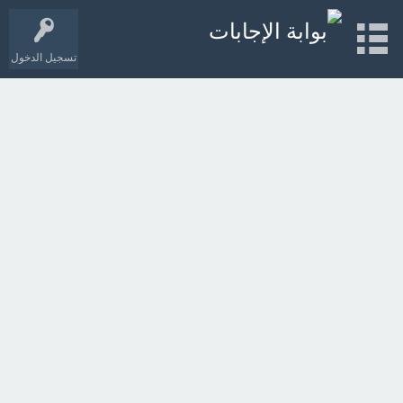
تسجيل الدخول