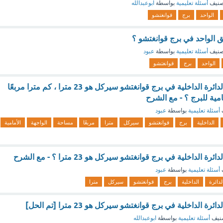
صنيف
أسئلة تعليمية
بواسطة
ابوعبدالله
الواحد
برج
قوانغتشو
ق الواحد في برج قوانغتشو ؟
صنيف
أسئلة تعليمية
بواسطة
عبود
الواحد
برج
قوانغتشو
إذا كان نصف قطر الدائرة الداخلية في برج قوانغتشو سيركل هو 23 مترا ، كم مترا مربعًا
مية للبرج ؟ - مع الشرح
أسئلة تعليمية
بواسطة
عبود
الداخلية
برج
قوانغتشو
سيركل
مترا
مربعًا
مساحة
الواجهة
الأمامية
الداخلية في برج قوانغتشو سيركل هو 23 مترا ؟ - مع الشرح
أسئلة تعليمية
بواسطة
عبود
لدائرة
الداخلية
برج
قوانغتشو
سيركل
مترا
الداخلية في برج قوانغتشو سيركل هو 23 مترا [تم الحل]
نيف
أسئلة تعليمية
بواسطة
ابوعبدالله