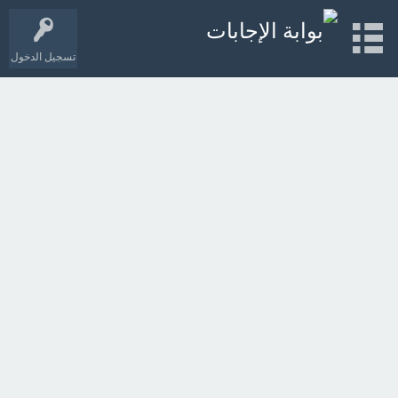
تسجيل الدخول