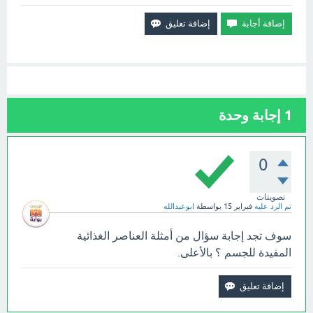
1
إجابة وحدة
0
تصويتات
تم الرد عليه
فبراير 15
بواسطة
ابوعبدالله
سوف تجد إجابة سؤال من أمثلة العناصر الغذائية
المفيدة للجسم ؟ بالأعلى.