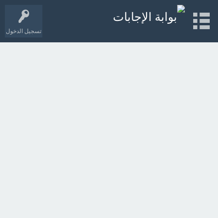
تسجيل الدخول