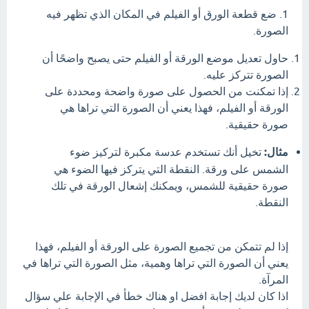
1. ضع قطعة الورق أو الفيلم في المكان الذي تظهر فيه
الصورة.
حاول تعديل موضع الورقة أو الفيلم حتى يصبح واضحًا أن
الصورة تتركز عليه.
إذا تمكنت من الحصول على صورة واضحة ومحددة على
الورقة أو الفيلم، فهذا يعني أن الصورة التي تراها هي
صورة حقيقية.
مثال:
تخيل أنك تستخدم عدسة مكبرة لتركيز ضوء
الشمس على ورقة. النقطة التي يتركز فيها الضوء هي
صورة حقيقية للشمس، ويمكنك إشعال الورقة في تلك
النقطة.
إذا لم تتمكن من تجميع الصورة على الورقة أو الفيلم، فهذا
يعني أن الصورة التي تراها وهمية، مثل الصورة التي تراها في
المرآة.
اذا كان لديك إجابة افضل او هناك خطأ في الإجابة علي سؤال