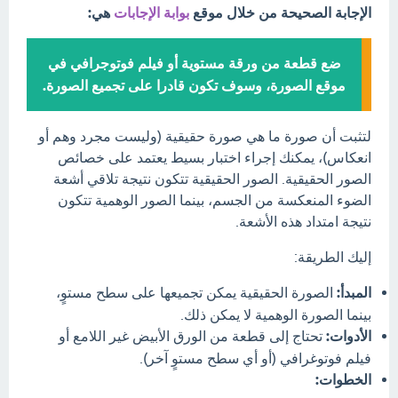
الإجابة الصحيحة من خلال موقع
بوابة الإجابات
هي:
ضع قطعة من ورقة مستوية أو فيلم فوتوجرافي في
موقع الصورة، وسوف تكون قادرا على تجميع الصورة.
لتثبت أن صورة ما هي صورة حقيقية (وليست مجرد وهم أو
انعكاس)، يمكنك إجراء اختبار بسيط يعتمد على خصائص
الصور الحقيقية. الصور الحقيقية تتكون نتيجة تلاقي أشعة
الضوء المنعكسة من الجسم، بينما الصور الوهمية تتكون
نتيجة امتداد هذه الأشعة.
إليك الطريقة:
المبدأ:
الصورة الحقيقية يمكن تجميعها على سطح مستوٍ،
بينما الصورة الوهمية لا يمكن ذلك.
الأدوات:
تحتاج إلى قطعة من الورق الأبيض غير اللامع أو
فيلم فوتوغرافي (أو أي سطح مستوٍ آخر).
الخطوات: