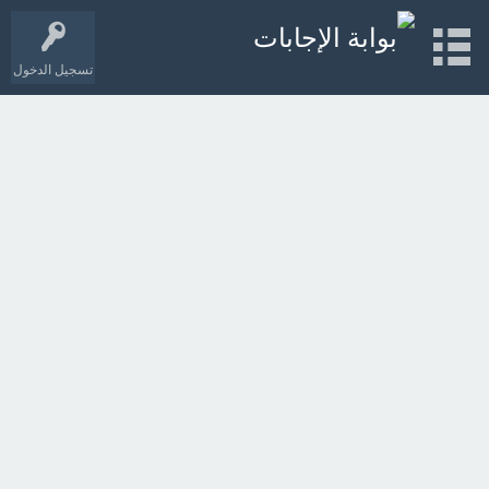
تسجيل الدخول