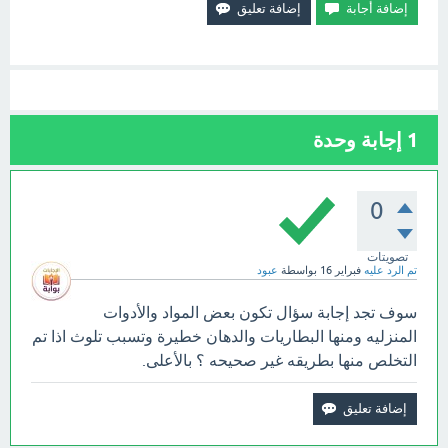
1
إجابة وحدة
0
تصويتات
تم الرد عليه
فبراير 16
بواسطة
عبود
سوف تجد إجابة سؤال تكون بعض المواد والأدوات
المنزليه ومنها البطاريات والدهان خطيرة وتسبب تلوث اذا تم
التخلص منها بطريقه غير صحيحه ؟ بالأعلى.