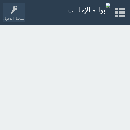
تسجيل الدخول