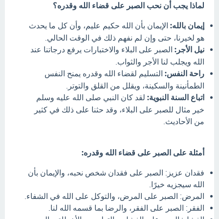
لماذا يجب أن نحب الصبر على قضاء الله وقدره؟
إيمان بالله:
الإيمان بأن الله حكيم عليم، وأن كل ما يحدث
هو لخيرنا، حتى وإن لم نفهم ذلك في الوقت الحالي.
نيل الأجر:
الصبر على البلاء والاختبارات يرفع درجاتنا عند
الله ويجلب لنا الأجر والثواب.
راحة النفس:
التسليم لقضاء الله وقدره يمنح النفس
الطمأنينة والسكينة، ويقلل من القلق والتوتر.
اتباع السنة النبوية:
لقد كان النبي صلى الله عليه وسلم
خير مثال للصبر على البلاء، وقد حثنا على ذلك في كثير
من الأحاديث.
أمثلة على الصبر على قضاء الله وقدره:
فقدان عزيز: الصبر على فقدان شخص نحبه، والإيمان بأن
الله سيجزيه خيرًا.
المرض: الصبر على المرض، والتوكل على الله في الشفاء.
الفقر: الصبر على الفقر، والرضا بما قسمه الله لنا.