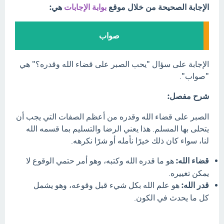
الإجابة الصحيحة من خلال موقع
بوابة الإجابات
هي:
صواب
الإجابة على سؤال "يحب الصبر على قضاء الله وقدره؟" هي
"صواب".
شرح مفصل:
الصبر على قضاء الله وقدره من أعظم الصفات التي يجب أن
يتحلى بها المسلم. هذا يعني الرضا والتسليم بما قسمه الله
لنا، سواء كان ذلك خيرًا نأمله أو شرًا نكرهه.
قضاء الله:
هو ما قدره الله وكتبه، وهو أمر حتمي الوقوع لا
يمكن تغييره.
قدر الله:
هو علم الله بكل شيء قبل وقوعه، وهو يشمل
كل ما يحدث في الكون.