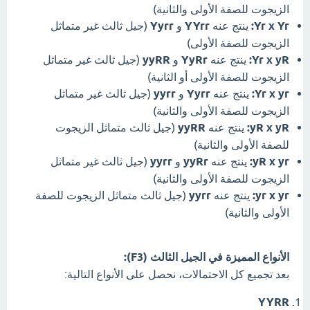
الزيجوت للصفة الأولى والثانية)
Yr x Yr:
ينتج عنه
YYrr
و
Yyrr
(جيل ثالث غير متماثل
الزيجوت للصفة الأولى)
Yr x yR:
ينتج عنه
YyRr
و
yyRR
(جيل ثالث غير متماثل
الزيجوت للصفة الأولى أو الثانية)
Yr x yr:
ينتج عنه
Yyrr
و
yyrr
(جيل ثالث غير متماثل
الزيجوت للصفة الأولى والثانية)
yR x yR:
ينتج عنه
yyRR
(جيل ثالث متماثل الزيجوت
للصفة الأولى والثانية)
yR x yr:
ينتج عنه
yyRr
و
yyrr
(جيل ثالث غير متماثل
الزيجوت للصفة الأولى والثانية)
yr x yr:
ينتج عنه
yyrr
(جيل ثالث متماثل الزيجوت للصفة
الأولى والثانية)
الأنواع المميزة في الجيل الثالث (F3):
بعد تجميع كل الاحتمالات، نحصل على الأنواع التالية:
YYRR