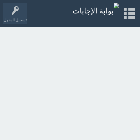
تسجيل الدخول