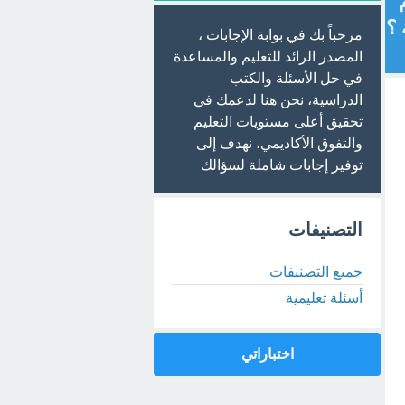
 ؟
مرحباً بك في بوابة الإجابات ،
المصدر الرائد للتعليم والمساعدة
في حل الأسئلة والكتب
الدراسية، نحن هنا لدعمك في
تحقيق أعلى مستويات التعليم
والتفوق الأكاديمي، نهدف إلى
توفير إجابات شاملة لسؤالك
التصنيفات
جميع التصنيفات
أسئلة تعليمية
اختباراتي