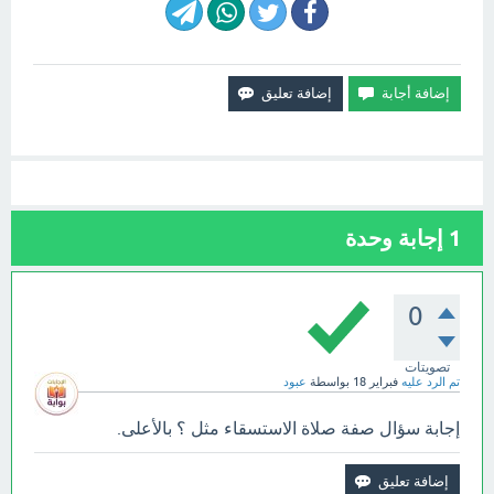
1
إجابة وحدة
0
تصويتات
تم الرد عليه
فبراير 18
بواسطة
عبود
إجابة سؤال صفة صلاة الاستسقاء مثل ؟ بالأعلى.