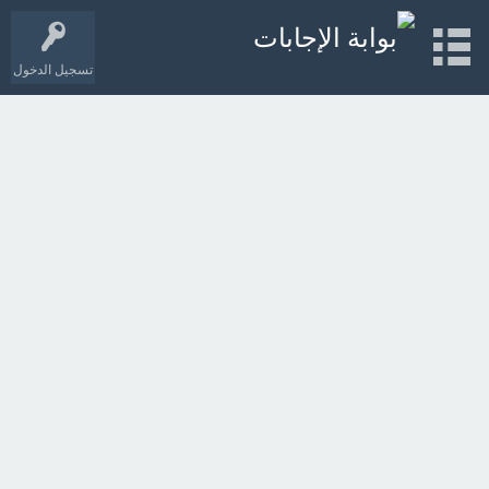
تسجيل الدخول