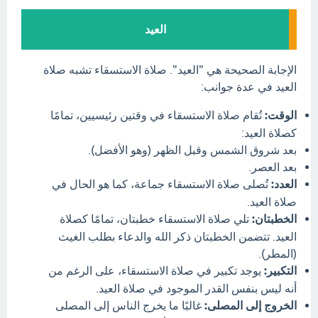
العيد
الإجابة الصحيحة هي "العيد". صلاة الاستسقاء تشبه صلاة
العيد في عدة جوانب:
الوقت:
تُقام صلاة الاستسقاء في وقتين رئيسيين، تمامًا
كصلاة العيد:
بعد شروق الشمس وقبل الظهر (وهو الأفضل).
بعد العصر.
العدد:
تُصلى صلاة الاستسقاء جماعة، كما هو الحال في
صلاة العيد.
الخطبتان:
تلي صلاة الاستسقاء خطبتان، تمامًا كصلاة
العيد. تتضمن الخطبتان ذكر الله والدعاء بطلب الغيث
(المطر).
التكبير:
يوجد تكبير في صلاة الاستسقاء، على الرغم من
أنه ليس بنفس القدر الموجود في صلاة العيد.
الخروج إلى المصلى:
غالبًا ما يخرج الناس إلى المصلى