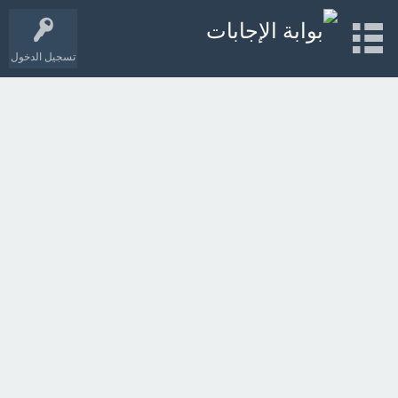
تسجيل الدخول