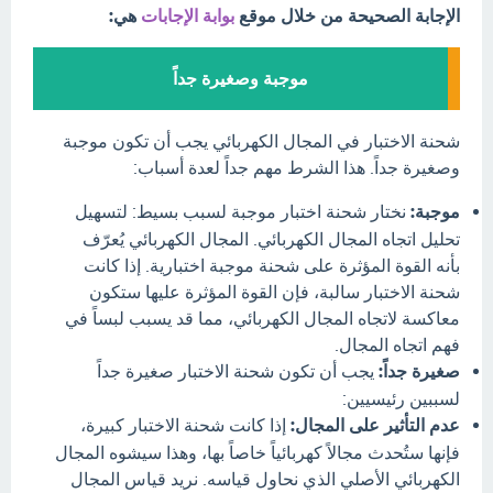
الإجابة الصحيحة من خلال موقع
بوابة الإجابات
هي:
موجبة وصغيرة جداً
شحنة الاختبار في المجال الكهربائي يجب أن تكون موجبة
وصغيرة جداً. هذا الشرط مهم جداً لعدة أسباب:
موجبة:
نختار شحنة اختبار موجبة لسبب بسيط: لتسهيل
تحليل اتجاه المجال الكهربائي. المجال الكهربائي يُعرّف
بأنه القوة المؤثرة على شحنة موجبة اختبارية. إذا كانت
شحنة الاختبار سالبة، فإن القوة المؤثرة عليها ستكون
معاكسة لاتجاه المجال الكهربائي، مما قد يسبب لبساً في
فهم اتجاه المجال.
صغيرة جداً:
يجب أن تكون شحنة الاختبار صغيرة جداً
لسببين رئيسيين:
عدم التأثير على المجال:
إذا كانت شحنة الاختبار كبيرة،
فإنها ستُحدث مجالاً كهربائياً خاصاً بها، وهذا سيشوه المجال
الكهربائي الأصلي الذي نحاول قياسه. نريد قياس المجال