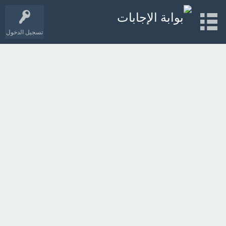
تسجيل الدخول