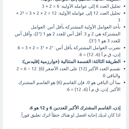
تحليل العدد 6 إلى عوامله الأولية: 6 = 2 × 3
تحليل العدد 12 إلى عوامله الأولية: 12 = 2 × 2 × 3 = 2² ×
3
نأخذ العوامل الأولية المشتركة بأقل أس: العوامل
المشتركة هي 2 و 3. أقل أس للعدد 2 هو 1 (2¹)، وأقل أس
للعدد 3 هو 1 (3¹).
نضرب العوامل المشتركة بأقل أس: 2¹ × 3¹ = 2 × 3 = 6.
إذن، ق.م.أ (6، 12) = 6.
الطريقة الثالثة: القسمة المتتالية (خوارزمية إقليدس):
نقسم العدد الأكبر (12) على العدد الأصغر (6): 12 ÷ 6 = 2
والباقي 0.
بما أن الباقي هو 0، فإن القاسم (6) هو القاسم المشترك
الأكبر. إذن، ق.م.أ (6، 12) = 6.
إذن، القاسم المشترك الأكبر للعددين 6 و 12 هو 6.
اذا كان لديك إجابة افضل او هناك خطأ اترك تعليق فورآ.