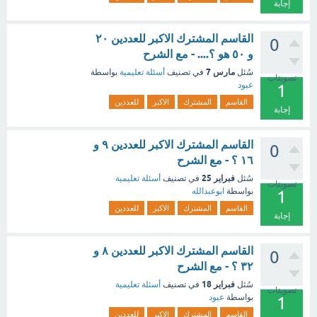
إجابة
القاسم المشترك الاكبر للعددين ٢٠
0
و ٥٠ هو ؟.... - مع الشرح
مارس 7
سُئل
في تصنيف
أسئلة تعليمية
بواسطة
تصويتات
عبود
1
القاسم
المشترك
الاكبر
للعددين
إجابة
القاسم المشترك الاكبر للعددين ٩ و
0
١٦ ؟ - مع الشرح
فبراير 25
سُئل
في تصنيف
أسئلة تعليمية
تصويتات
بواسطة
ابوعبدالله
1
القاسم
المشترك
الاكبر
للعددين
إجابة
القاسم المشترك الاكبر للعددين ٨ و
0
٣٢ ؟ - مع الشرح
فبراير 18
سُئل
في تصنيف
أسئلة تعليمية
تصويتات
بواسطة
عبود
1
القاسم
المشترك
الاكبر
للعددين