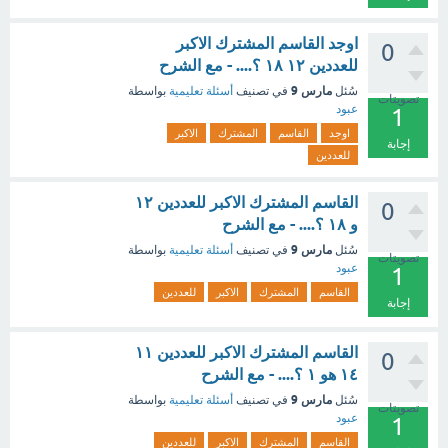
اوجد القاسم المشترك الاكبر
0
للعددين ١٢ ١٨ ؟.... - مع الشرح
مارس 9
سُئل
في تصنيف
أسئلة تعليمية
بواسطة
تصويتات
عبود
1
اوجد
القاسم
المشترك
الاكبر
إجابة
للعددين
القاسم المشترك الاكبر للعددين ١٢
0
و ١٨ ؟.... - مع الشرح
مارس 9
سُئل
في تصنيف
أسئلة تعليمية
بواسطة
تصويتات
عبود
1
القاسم
المشترك
الاكبر
للعددين
إجابة
القاسم المشترك الاكبر للعددين ١١
0
١٤ هو ١ ؟.... - مع الشرح
مارس 9
سُئل
في تصنيف
أسئلة تعليمية
بواسطة
تصويتات
عبود
1
القاسم
المشترك
الاكبر
للعددين