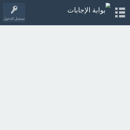
تسجيل الدخول