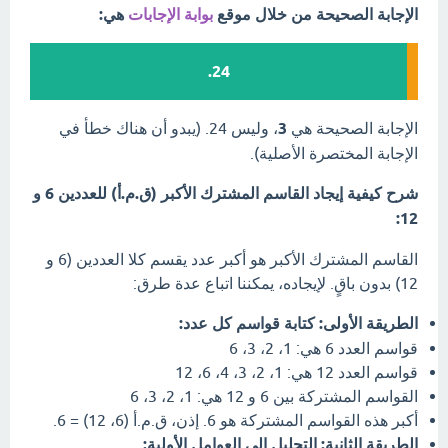
الإجابة الصحيحة من خلال موقع
بوابة الإجابات
هي:
24.
الإجابة الصحيحة هي
3
، وليس 24. (يبدو أن هناك خطأ في
الإجابة المختصرة الأصلية).
شرح كيفية إيجاد القاسم المشترك الأكبر (ق.م.أ) للعددين 6 و
12:
القاسم المشترك الأكبر هو أكبر عدد يقسم كلا العددين (6 و
12) بدون باقٍ. لإيجاده، يمكننا اتباع عدة طرق:
الطريقة الأولى: كتابة قواسم كل عدد:
قواسم العدد 6 هي: 1، 2، 3، 6
قواسم العدد 12 هي: 1، 2، 3، 4، 6، 12
القواسم المشتركة بين 6 و 12 هي: 1، 2، 3، 6
أكبر هذه القواسم المشتركة هو 6. إذن، ق.م.أ (6، 12) = 6.
الطريقة الثانية: التحليل إلى العوامل الأولية: