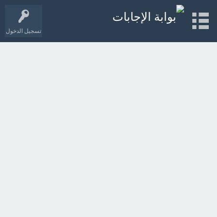
تسجيل الدخول