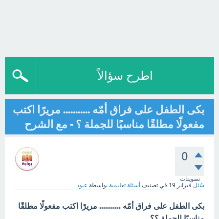
اطرح سؤالاً
بكى الطفل على فراق أمّه ........... مريرًا اكتب
مفعولًا مطلقًا مناسبًا للجملة ؟ - مع الشرح
0
تصويتات
سُئل
فبراير 19
في تصنيف
أسئلة تعليمية
بواسطة
عبود
بكى الطفل على فراق أمّه ........... مريرًا اكتب مفعولًا مطلقًا
مناسبًا للجملة ؟؟