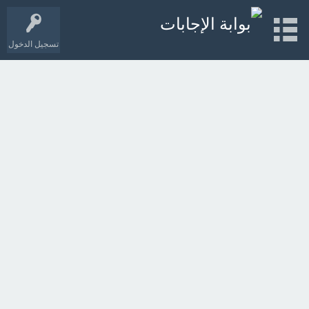
تسجيل الدخول