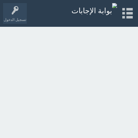
تسجيل الدخول