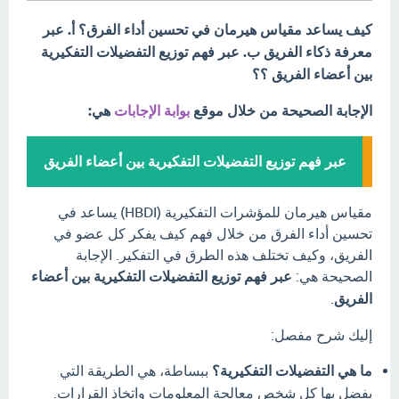
كيف يساعد مقياس هيرمان في تحسين أداء الفرق؟ أ. عبر
معرفة ذكاء الفريق ب. عبر فهم توزيع التفضيلات التفكيرية
بين أعضاء الفريق ؟؟
الإجابة الصحيحة من خلال موقع
بوابة الإجابات
هي:
عبر فهم توزيع التفضيلات التفكيرية بين أعضاء الفريق
مقياس هيرمان للمؤشرات التفكيرية (HBDI) يساعد في
تحسين أداء الفرق من خلال فهم كيف يفكر كل عضو في
الفريق، وكيف تختلف هذه الطرق في التفكير. الإجابة
الصحيحة هي:
عبر فهم توزيع التفضيلات التفكيرية بين أعضاء
الفريق
.
إليك شرح مفصل:
ما هي التفضيلات التفكيرية؟
ببساطة، هي الطريقة التي
يفضل بها كل شخص معالجة المعلومات واتخاذ القرارات.