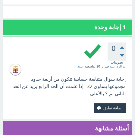
1
إجابة وحدة
0
تصويتات
تم الرد عليه
فبراير 20
بواسطة
عبود
إجابة سؤال متتابعة حسابية تتكون من أربعة حدود
مجموعها يساوي 32 . إذا علمت أن الحد الرابع يزيد عن الحد
الثاني بم ؟ بالأعلى.
أسئلة مشابهة