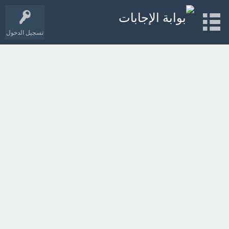
تسجيل الدخول