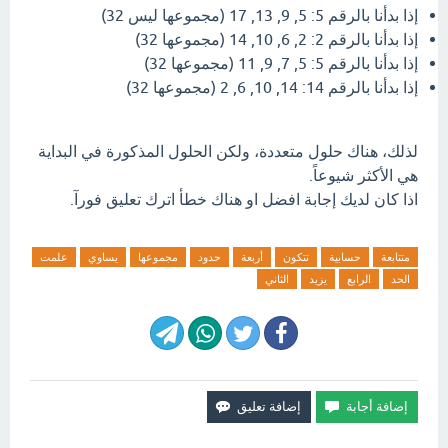
إذا بدأنا بالرقم 5: 5, 9, 13, 17 (مجموعها ليس 32)
إذا بدأنا بالرقم 2: 2, 6, 10, 14 (مجموعها 32)
إذا بدأنا بالرقم 5: 5, 7, 9, 11 (مجموعها 32)
إذا بدأنا بالرقم 14: 14, 10, 6, 2 (مجموعها 32)
لذلك، هناك حلول متعددة، ولكن الحلول المذكورة في البداية
هي الأكثر شيوعاً.
اذا كان لديك إجابة افضل او هناك خطأ اترك تعليق فورآ.
متتابعة
حسابية
تتكون
أربعة
حدود
مجموعها
يساوي
علمت
الحد
الرابع
يزيد
الثاني