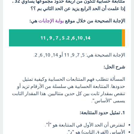
متتابعة حسابية تتكون من أربعة حدود مجموعها يساوي 32 .
إذا علمت أن الحد الرابع يزيد عن الحد الثاني بم ؟؟
الإجابة الصحيحة من خلال موقع
بوابة الإجابات
هي:
14, 10, 6, 2. 5 , 7 , 9 , 11
الإجابة الصحيحة هي: 5, 7, 9, 11 أو 14, 10, 6, 2.
شرح الحل:
المسألة تتطلب فهم المتتابعات الحسابية وكيفية تمثيل
حدودها. المتتابعة الحسابية هي سلسلة من الأرقام تزيد أو
تنقص بمقدار ثابت بين كل حدين متتاليين. هذا المقدار الثابت
يسمى "الأساس".
1. تمثيل حدود المتتابعة:
لنفترض أن الحد الأول في المتتابعة هو "أ".
الأساس (الفرق الثابت) هو "د".