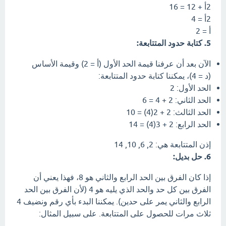
2أ + 12 = 16
2أ = 4
أ = 2
5. كتابة حدود المتتابعة:
الآن بعد أن عرفنا قيمة الحد الأول (أ = 2) وقيمة الأساس
(د = 4)، يمكننا كتابة حدود المتتابعة:
الحد الأول: 2
الحد الثاني: 2 + 4 = 6
الحد الثالث: 2 + 2(4) = 10
الحد الرابع: 2 + 3(4) = 14
إذن المتتابعة هي: 2, 6, 10, 14
6. حل بديل:
إذا كان الفرق بين الحد الرابع والثاني هو 8، فهذا يعني أن
الفرق بين كل حد والحد الذي يليه هو 4 (لأن الفرق بين الحد
الرابع والثاني يمر على حدين). يمكننا البدء بأي رقم ونضيف 4
ثلاث مرات للحصول على المتتابعة. على سبيل المثال: