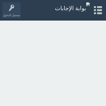
تسجيل الدخول