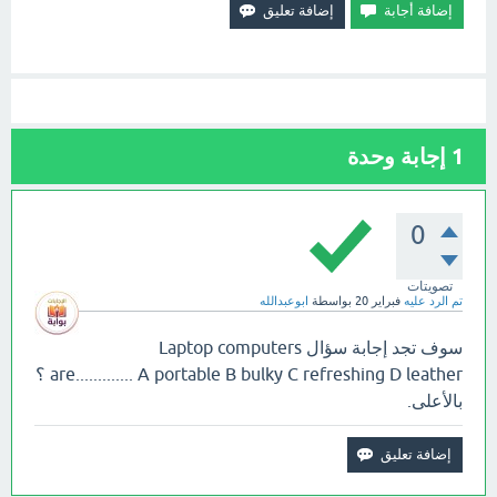
1
إجابة وحدة
0
تصويتات
تم الرد عليه
فبراير 20
بواسطة
ابوعبدالله
سوف تجد إجابة سؤال Laptop computers
are............. A portable B bulky C refreshing D leather ؟
بالأعلى.