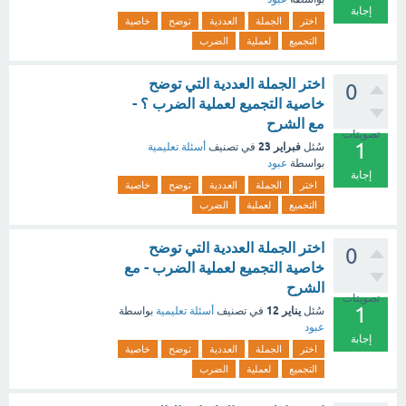
إجابة
اختر
الجملة
العددية
توضح
خاصية
التجميع
لعملية
الضرب
اختر الجملة العددية التي توضح
0
خاصية التجميع لعملية الضرب ؟ -
مع الشرح
تصويتات
1
فبراير 23
سُئل
في تصنيف
أسئلة تعليمية
بواسطة
عبود
إجابة
اختر
الجملة
العددية
توضح
خاصية
التجميع
لعملية
الضرب
اختر الجملة العددية التي توضح
0
خاصية التجميع لعملية الضرب - مع
الشرح
تصويتات
1
يناير 12
سُئل
في تصنيف
أسئلة تعليمية
بواسطة
عبود
إجابة
اختر
الجملة
العددية
توضح
خاصية
التجميع
لعملية
الضرب