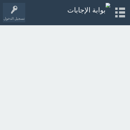
تسجيل الدخول