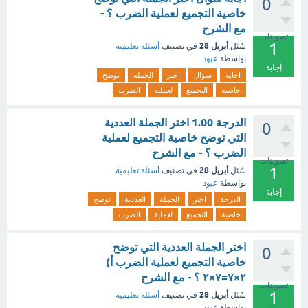
0
خاصية التجميع لعملية الضرب ؟ -
مع الشرح
تصويتات
1
أبريل 28
سُئل
في تصنيف
أسئلة تعليمية
بواسطة
عبود
إجابة
اجابة
سؤال
اختر
الجملة
توضح
خاصية
التجميع
لعملية
الضرب
الدرجة 1.00 اختر الجملة العددية
0
التي توضح خاصية التجميع لعملية
الضرب ؟ - مع الشرح
تصويتات
1
أبريل 28
سُئل
في تصنيف
أسئلة تعليمية
بواسطة
عبود
إجابة
الدرجة
اختر
الجملة
العددية
توضح
خاصية
التجميع
لعملية
الضرب
اختر الجملة العددية التي توضح
0
خاصية التجميع لعملية الضرب أ)
٢×٧=٧×٢ ؟ - مع الشرح
تصويتات
1
أبريل 28
سُئل
في تصنيف
أسئلة تعليمية
بواسطة
عبود