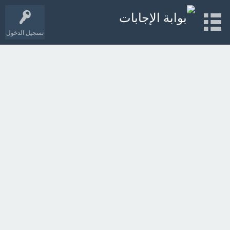
تسجيل الدخول