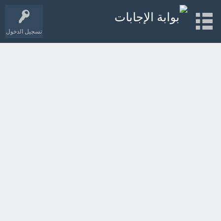
تسجيل الدخول