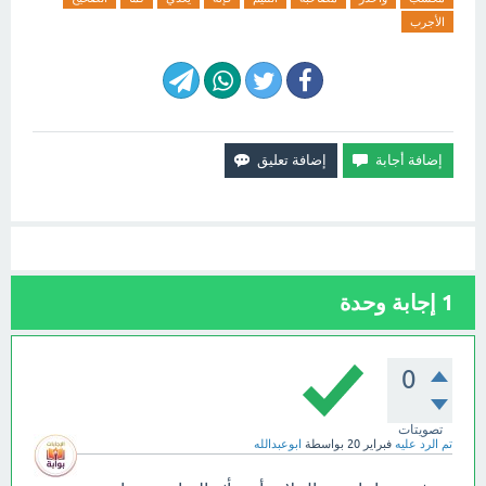
الأجرب
1
إجابة وحدة
0
تصويتات
تم الرد عليه
فبراير 20
بواسطة
ابوعبدالله