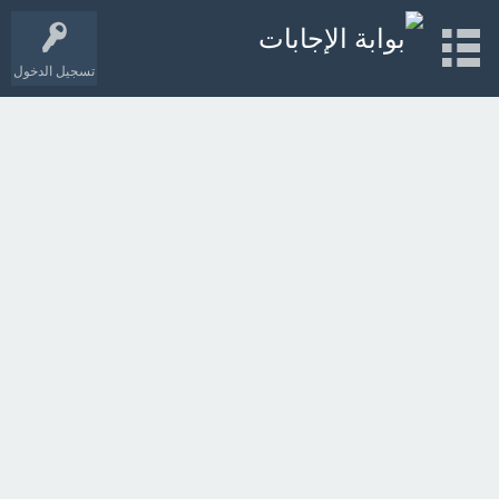
تسجيل الدخول