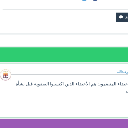
وعبدالله
ضاء المنضمون هم الأعضاء الذين اكتسبوا العضوية قبل نشأة
.