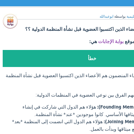
ليمية
بواسطة
ابوعبدالله
اء الذين اكتسبوا العضوية قبل نشأة المنظمة الدولية ؟؟
موقع
بوابة الإجابات
هي:
خطأ
اء المنضمون هم الأعضاء الذين اكتسبوا العضوية قبل نشأة المنظمة
م الفرق بين نوعي العضوية في المنظمات الدولية:
هؤلاء هم الدول التي شاركت في إنشاء
ثاقها الأساسي. كانوا موجودين *عند* نشأة المنظمة.
هؤلاء هم الدول التي انضمت إلى المنظمة *بعد*
ميثاقها وبدأت بالعمل.