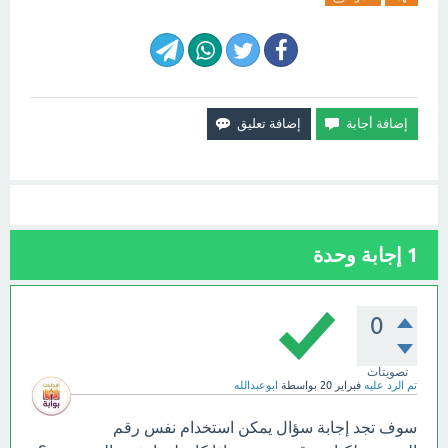
1
إجابة وحدة
0
تصويتات
تم الرد عليه
فبراير 20
بواسطة
ابوعبدالله
سوف تجد إجابة سؤال يمكن استخدام نفس رقم