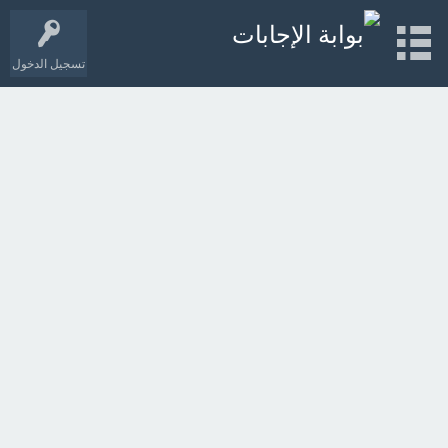
تسجيل الدخول