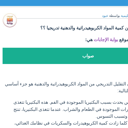
ليمية
بواسطة
عبود
كمية المواد الكربوهيدراتية والدهنية تدريجيا ؟؟
موقع
بوابة الإجابات
هي:
صواب
التقليل التدريجي من المواد الكربوهيدراتية والدهنية هو جزء أساسي
الية:
يحدث بسبب البكتيريا الموجودة في الفم. هذه البكتيريا تتغذى
ت الموجودة في الطعام والشراب. عندما تتغذى البكتيريا، تنتج
ن وتسبب التسوس.
لما زادت كمية الكربوهيدرات والسكريات في نظامك الغذائي،