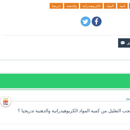
كمية
المواد
الكربوهيدراتية
والدهنية
تدريجيا
ود
ب التقليل من كمية المواد الكربوهيدراتية والدهنية تدريجيا ؟