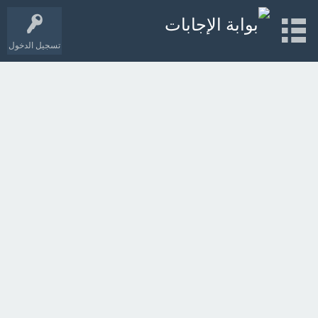
تسجيل الدخول