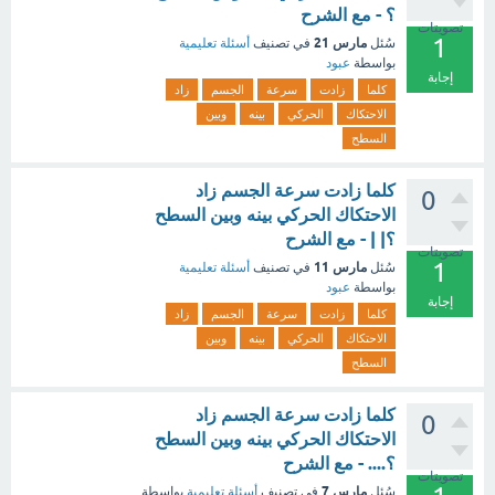
؟ - مع الشرح
تصويتات
1
مارس 21
سُئل
في تصنيف
أسئلة تعليمية
بواسطة
عبود
إجابة
كلما
زادت
سرعة
الجسم
زاد
الاحتكاك
الحركي
بينه
وبين
السطح
كلما زادت سرعة الجسم زاد
0
الاحتكاك الحركي بينه وبين السطح
؟| | - مع الشرح
تصويتات
1
مارس 11
سُئل
في تصنيف
أسئلة تعليمية
بواسطة
عبود
إجابة
كلما
زادت
سرعة
الجسم
زاد
الاحتكاك
الحركي
بينه
وبين
السطح
كلما زادت سرعة الجسم زاد
0
الاحتكاك الحركي بينه وبين السطح
؟.... - مع الشرح
تصويتات
مارس 7
سُئل
في تصنيف
أسئلة تعليمية
بواسطة