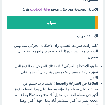
الإجابة الصحيحة من خلال موقع
بوابة الإجابات
هي:
صواب
الإجابة: صواب.
كلما زادت سرعة الجسم، زاد الاحتكاك الحركي بينه وبين
السطح. هذا ليس بديهيًا، لكنه صحيح، ولفهمه نحتاج إلى
تفصيل:
ما هو الاحتكاك الحركي؟
الاحتكاك الحركي هو القوة التي
تعيق حركة جسمين متلامسين يتحركان أحدهما على
الآخر.
العلاقة بين السرعة والضغط:
عندما يزيد جسم من
سرعته على سطح ما، فإنه يضغط على هذا السطح بقوة
أكبر في نقطة التلامس. تخيل أنك تدفع صندوقًا ببطء، ثم
تدفعه بسرعة أكبر؛ ستشعر أنك تبذل جهدًا أكبر، وهذا