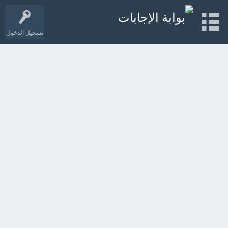
تسجيل الدخول