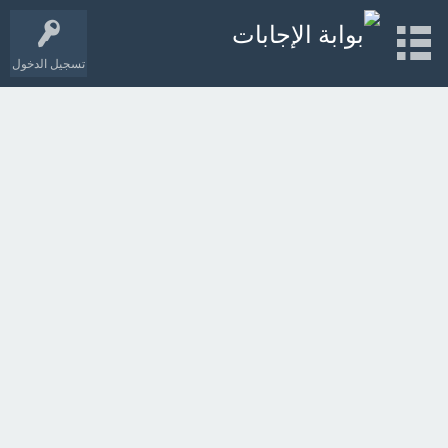
تسجيل الدخول