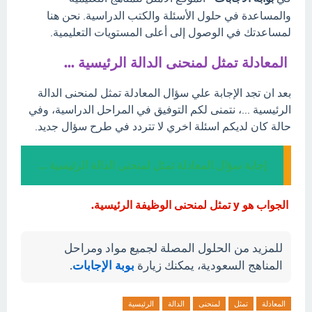
والمساعدة في حلول الأسئلة والكتب الدراسية. نحن هنا
لمساعدتك في الوصول إلى أعلى المستويات التعليمية.
المعادلة تمثل لمنحنى الدالة الرئيسية ...
بعد ان تجد الإجابة علي سؤال المعادلة تمثل لمنحنى الدالة
الرئيسية ...، نتمنى لكم التوفيق في المراحل الدراسية، وفي
حالة كان لديكم اسئلة اخري لا تتردد في طرح سؤال جديد.
إجابة سؤال المعادلة تمثل لمنحنى الدالة الرئيسية ...
الجواب هو y تمثل لمنحنى الوظيفة الرئيسية.
للمزيد من الحلول المصلة لجميع مواد ومراحل
المناهج السعودية، يمكنك زيارة
بوبة الإجابات
.
المعادلة
تمثل
لمنحنى
الدالة
الرئيسية