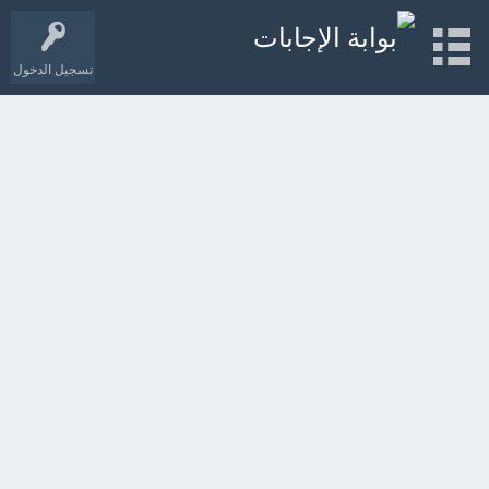
تسجيل الدخول