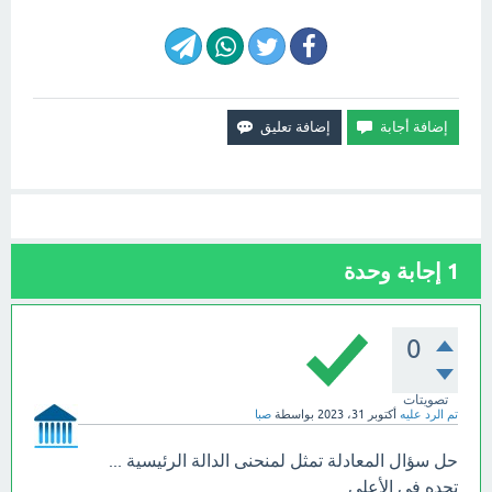
1
إجابة وحدة
0
تصويتات
تم الرد عليه
أكتوبر 31، 2023
بواسطة
صبا
حل سؤال المعادلة تمثل لمنحنى الدالة الرئيسية ...
تجده في الأعلي