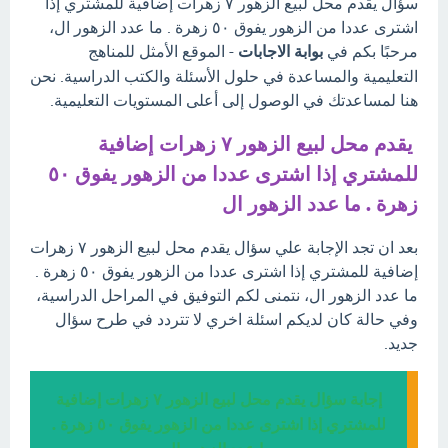
سؤال يقدم محل لبيع الزهور ٧ زهرات إضافية للمشتري إذا
اشترى عددا من الزهور يفوق ٥٠ زهرة . ما عدد الزهور ال،
مرحبًا بكم في
بوابة الاجابات
- الموقع الأمثل للمناهج
التعليمية والمساعدة في حلول الأسئلة والكتب الدراسية. نحن
هنا لمساعدتك في الوصول إلى أعلى المستويات التعليمية.
يقدم محل لبيع الزهور ٧ زهرات إضافية
للمشتري إذا اشترى عددا من الزهور يفوق ٥٠
زهرة . ما عدد الزهور ال
بعد ان تجد الإجابة علي سؤال يقدم محل لبيع الزهور ٧ زهرات
إضافية للمشتري إذا اشترى عددا من الزهور يفوق ٥٠ زهرة .
ما عدد الزهور ال، نتمنى لكم التوفيق في المراحل الدراسية،
وفي حالة كان لديكم اسئلة اخري لا تتردد في طرح سؤال
جديد.
إجابة سؤال يقدم محل لبيع الزهور ٧ زهرات إضافية
للمشتري إذا اشترى عددا من الزهور يفوق ٥٠ زهرة .