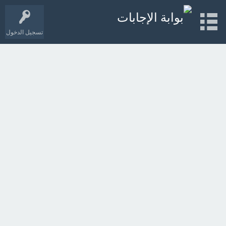
تسجيل الدخول