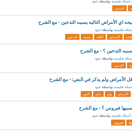
أسئلة تعليمية
بواسطة
عبود
ه
التدخين
يحه اي الأمراض التاليه يسببه التدخين - مع الشرح
سئلة تعليمية
بواسطة
عبود
يحه
الأمراض
التاليه
يسببه
التدخين
يسببه التدخين ؟ - مع الشرح
سئلة تعليمية
بواسطة
عبود
ه
التدخين
ل الأمراض ولم يذكر في النص: - مع الشرح
سئلة تعليمية
بواسطة
عبود
الأمراض
ولم
يذكر
النص
يسببها فيروس ؟ - مع الشرح
أسئلة تعليمية
بواسطة
عبود
ها
فيروس