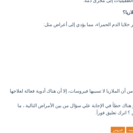
الطفيليات إلى مجرى دمه.
اريا؟
خلايا الدم الحمراء، مما يؤدي إلى أعراض مثل:
 أن الملاريا لا تسببها فيروسات، إلا أن هناك أدوية فعالة لعلاجها
 هناك خطأ في الإجابة علي سؤال من بين الأمراض التالية ، ما
 اترك تعليق فورآ.
ببه
فيروس