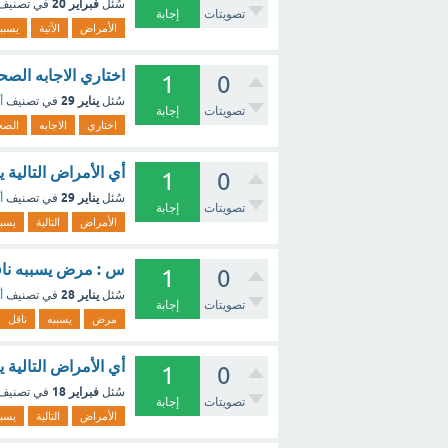
فبراير 20
سُئل
في تصنيف
تصويتات
إجابة
الأمراض
الآتية
يسبب
اختاري الاجابه الصح
1
0
يناير 29
سُئل
في تصنيف
أ
تصويتات
إجابة
اختاري
الاجابه
الصح
أي الأمراض التالية 
1
0
يناير 29
سُئل
في تصنيف
أ
تصويتات
إجابة
الأمراض
التالية
يسبب
س : مرض يسببه ناق
1
0
يناير 28
سُئل
في تصنيف
أ
تصويتات
إجابة
مرض
يسببه
ناقل
أي الأمراض التالية 
1
0
فبراير 18
سُئل
في تصنيف
تصويتات
إجابة
الأمراض
التالية
يسبب