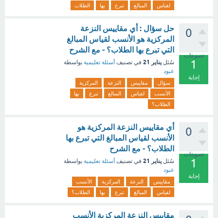
لقياس
المبالغ
تبرع
بها
الطلاب
حل سؤال : أي مقاييس النزعة
0
المركزية هو الأنسب لقياس المبالغ
التي تبرع بها الطلاب؟ - مع الشرح
تصويتات
1
يناير 21
سُئل
في تصنيف
أسئلة تعليمية
بواسطة
عبود
إجابة
سؤال
مقاييس
النزعة
المركزية
الأنسب
لقياس
المبالغ
تبرع
بها
الطلاب؟
أي مقاييس النزعة المركزية هو
0
الأنسب لقياس المبالغ التي تبرع بها
الطلاب؟ - مع الشرح
تصويتات
1
يناير 21
سُئل
في تصنيف
أسئلة تعليمية
بواسطة
عبود
إجابة
مقاييس
النزعة
المركزية
الأنسب
لقياس
المبالغ
تبرع
بها
الطلاب؟
مقاييس النزعة المركزية الأنسب