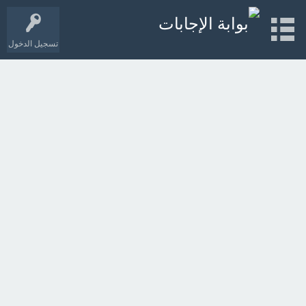
تسجيل الدخول