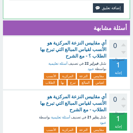
أسئلة مشابهة
أي مقاييس النزعة المركزية هو
0
الأنسب لقياس المبالغ التي تبرع بها
الطلاب ؟ - مع الشرح
تصويتات
1
فبراير 22
سُئل
في تصنيف
أسئلة تعليمية
بواسطة
عبود
إجابة
مقاييس
النزعة
المركزية
الأنسب
لقياس
المبالغ
تبرع
بها
الطلاب
أي مقاييس النزعة المركزية هو
0
الأنسب لقياس المبالغ التي تبرع بها
الطلاب - مع الشرح
تصويتات
1
يناير 21
سُئل
في تصنيف
أسئلة تعليمية
بواسطة
عبود
إجابة
مقاييس
النزعة
المركزية
الأنسب