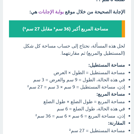
الإجابة الصحيحة من خلال موقع
بوابة الإجابات
هي:
مساحة المربع أكبر (36 سم² مقابل 27 سم²)
لحل هذه المسألة، نحتاج إلى حساب مساحة كل شكل
(المستطيل والمربع) ثم مقارنتهما.
مساحة المستطيل:
مساحة المستطيل = الطول × العرض
في هذه الحالة، الطول = 9 سم والعرض = 3 سم
إذن، مساحة المستطيل = 9 سم × 3 سم = 27 سم²
مساحة المربع:
مساحة المربع = طول الضلع × طول الضلع
في هذه الحالة، طول الضلع = 6 سم
إذن، مساحة المربع = 6 سم × 6 سم = 36 سم²
المقارنة:
مساحة المستطيل = 27 سم²