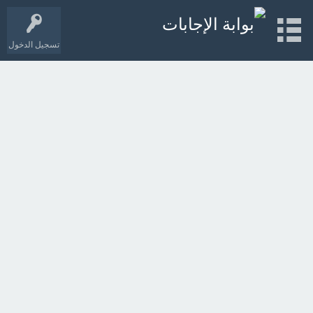
تسجيل الدخول