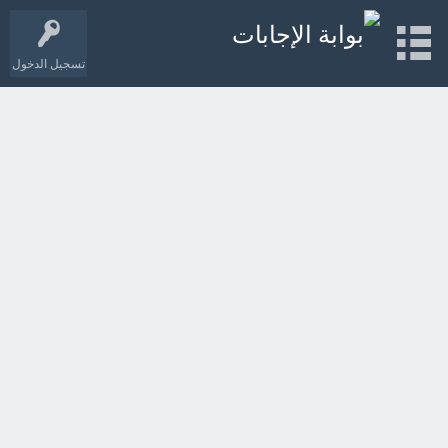
تسجيل الدخول