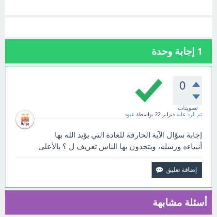
1
إجابة وحدة
0
تصويتات
تم الرد عليه
فبراير 22
بواسطة
عبود
إجابة سؤال الآية الخارقة للعادة التي يؤيد الله بها
أنبياءه ورسله، ويتحدون بها الناس تعريف ل ؟ بالأعلى.
أسئلة مشابهة