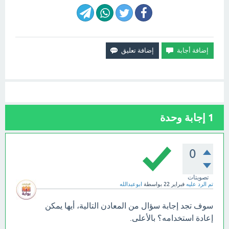
1
إجابة وحدة
0
تصويتات
تم الرد عليه
فبراير 22
بواسطة
ابوعبدالله
سوف تجد إجابة سؤال من المعادن التالية، أيها يمكن
إعادة استخدامه؟ بالأعلى.