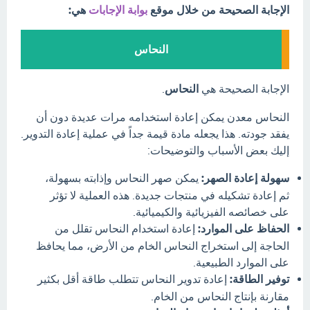
الإجابة الصحيحة من خلال موقع
بوابة الإجابات
هي:
النحاس
الإجابة الصحيحة هي
النحاس
.
النحاس معدن يمكن إعادة استخدامه مرات عديدة دون أن
يفقد جودته. هذا يجعله مادة قيمة جداً في عملية إعادة التدوير.
إليك بعض الأسباب والتوضيحات:
سهولة إعادة الصهر:
يمكن صهر النحاس وإذابته بسهولة،
ثم إعادة تشكيله في منتجات جديدة. هذه العملية لا تؤثر
على خصائصه الفيزيائية والكيميائية.
الحفاظ على الموارد:
إعادة استخدام النحاس تقلل من
الحاجة إلى استخراج النحاس الخام من الأرض، مما يحافظ
على الموارد الطبيعية.
توفير الطاقة:
إعادة تدوير النحاس تتطلب طاقة أقل بكثير
مقارنة بإنتاج النحاس من الخام.