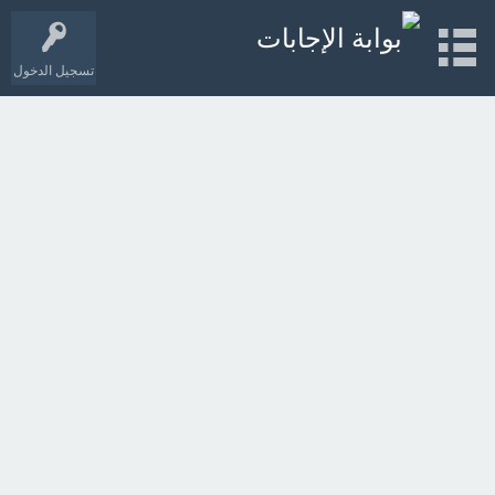
تسجيل الدخول