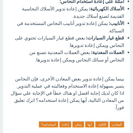
أمثلة على إعادة استخدام النحاس:
الأسلاك الكهربائية:
يمكن إعادة تدوير الأسلاك النحاسية
القديمة لصنع أسلاك جديدة.
الأنابيب:
يمكن إعادة تدوير أنابيب النحاس المستخدمة في
السباكة.
قطع غيار السيارات:
بعض قطع غيار السيارات تحتوي على
النحاس ويمكن إعادة تدويرها.
العملات المعدنية:
بعض العملات المعدنية تصنع من
النحاس أو سبائك النحاس ويمكن إعادة تدويرها.
بينما يمكن إعادة تدوير بعض المعادن الأخرى، فإن النحاس
يتميز بسهولة إعادة الاستخدام وفعاليته في عملية التدوير.
اذا كان لديك إجابة افضل او هناك خطأ في الإجابة علي سؤال
من المعادن التالية، أيها يمكن إعادة استخدامه؟ اترك تعليق
فورآ.
المعادن
التالية،
أيها
يمكن
إعادة
استخدامه؟