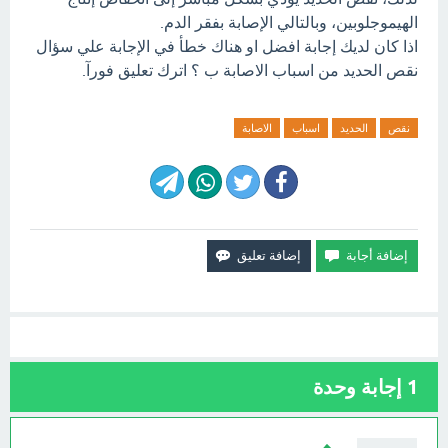
الهيموجلوبين، وبالتالي الإصابة بفقر الدم.
اذا كان لديك إجابة افضل او هناك خطأ في الإجابة علي سؤال
نقص الحديد من اسباب الاصابة ب ؟ اترك تعليق فورآ.
نقص
الحديد
اسباب
الاصابة
1
إجابة وحدة