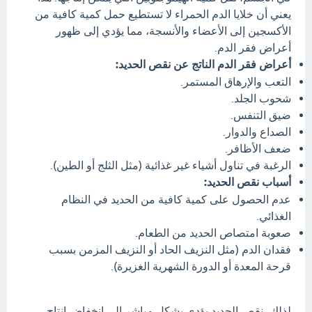
يعني أن خلايا الدم الحمراء لا تستطيع حمل كمية كافية من
الأكسجين إلى الأعضاء والأنسجة، مما يؤدي إلى ظهور
أعراض فقر الدم.
أعراض فقر الدم الناتج عن نقص الحديد:
التعب والإرهاق المستمر.
شحوب الجلد.
ضيق التنفس.
الصداع والدوار.
ضعف الأظافر.
الرغبة في تناول أشياء غير غذائية (مثل الثلج أو الطين).
أسباب نقص الحديد:
عدم الحصول على كمية كافية من الحديد في النظام
الغذائي.
صعوبة امتصاص الحديد من الطعام.
فقدان الدم (مثل النزيف الحاد أو النزيف المزمن بسبب
قرحة المعدة أو الدورة الشهرية الغزيرة).
لذلك، نقص الحديد يؤدي بشكل مباشر إلى انخفاض إنتاج