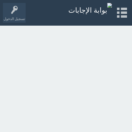
تسجيل الدخول