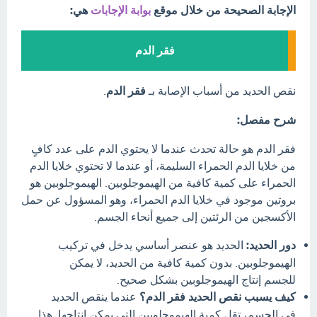
الإجابة الصحيحة من خلال موقع
بوابة الإجابات
هي:
فقر الدم
نقص الحديد من أسباب الإصابة بـ
فقر الدم
.
شرح مفصل:
فقر الدم هو حالة تحدث عندما لا يحتوي الدم على عدد كافٍ
من خلايا الدم الحمراء السليمة، أو عندما لا تحتوي خلايا الدم
الحمراء على كمية كافية من الهيموجلوبين. الهيموجلوبين هو
بروتين موجود في خلايا الدم الحمراء، وهو المسؤول عن حمل
الأكسجين من الرئتين إلى جميع أنحاء الجسم.
دور الحديد:
الحديد هو عنصر أساسي يدخل في تركيب
الهيموجلوبين. بدون كمية كافية من الحديد، لا يمكن
للجسم إنتاج الهيموجلوبين بشكل صحيح.
كيف يسبب نقص الحديد فقر الدم؟
عندما ينقص الحديد
في الجسم، تقل كمية الهيموجلوبين التي يمكن إنتاجها. هذا