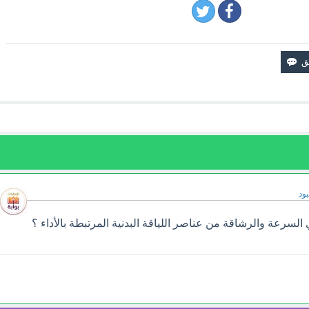
ود
لسرعة والرشاقة من عناصر اللياقة البدنية المرتبطة بالأداء ؟