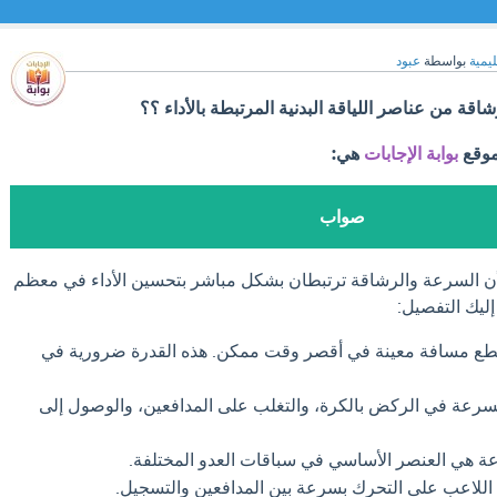
ليمية
بواسطة
عبود
قة من عناصر اللياقة البدنية المرتبطة بالأداء ؟؟
موقع
بوابة الإجابات
هي:
صواب
ن السرعة والرشاقة ترتبطان بشكل مباشر بتحسين الأداء في معظم
إليك التفصيل:
طع مسافة معينة في أقصر وقت ممكن. هذه القدرة ضرورية في
سرعة في الركض بالكرة، والتغلب على المدافعين، والوصول إلى
 هي العنصر الأساسي في سباقات العدو المختلفة.
للاعب على التحرك بسرعة بين المدافعين والتسجيل.