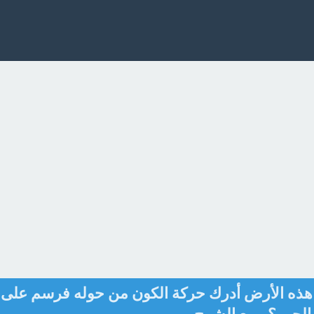
ى هذه الأرض أدرك حركة الكون من حوله فرسم على