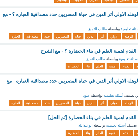
لوهله الاولي أثر الدين في حياة المصريين حدد مصداقية العباره ؟ - مع
ئلة تعليمية
بواسطة
طالب التميز
الوهله
الاولي
أثر
الدين
حياة
المصريين
حدد
مصداقية
العباره
لقدم اهمية العلم في بناء الحضارة ؟ - مع الشرح
سئلة تعليمية
بواسطة
طالب التميز
ذ
القدم
اهمية
العلم
بناء
الحضارة
لوهله الاولي أثر الدين في حياة المصريين حدد مصداقية العباره - مع
 تصنيف
أسئلة تعليمية
بواسطة
عبود
الوهله
الاولي
أثر
الدين
حياة
المصريين
حدد
مصداقية
العباره
لقدم اهمية العلم في بناء الحضارة [تم الحل]
تصنيف
أسئلة تعليمية
بواسطة
ابوعبدالله
ذ
القدم
اهمية
العلم
بناء
الحضارة