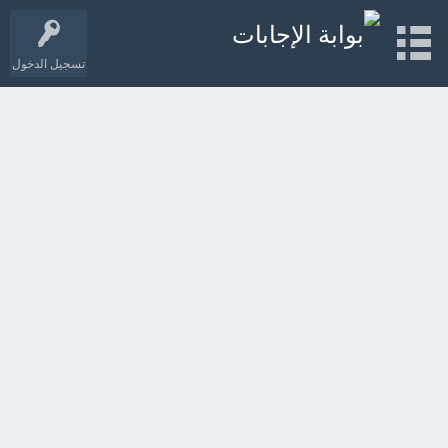
تسجيل الدخول