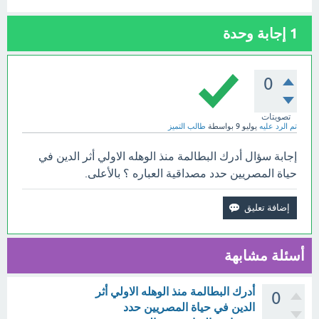
1
إجابة وحدة
0
تصويتات
تم الرد عليه
يوليو 9
بواسطة
طالب التميز
إجابة سؤال أدرك البطالمة منذ الوهله الاولي أثر الدين في
حياة المصريين حدد مصداقية العباره ؟ بالأعلى.
أسئلة مشابهة
أدرك البطالمة منذ الوهله الاولي أثر
0
الدين في حياة المصريين حدد