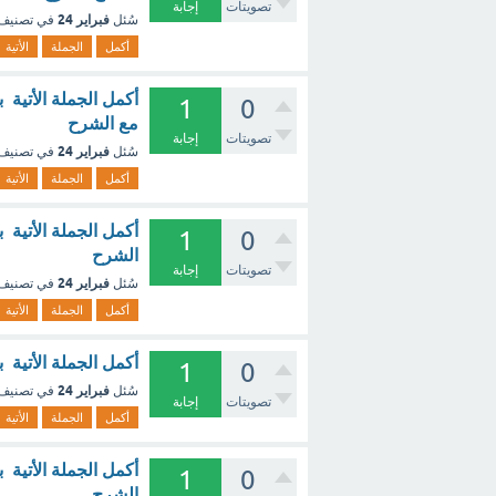
تصويتات
إجابة
فبراير 24
سُئل
في تصنيف
أكمل
الجملة
الأتية
أكمل الجملة الأتية 
1
0
مع الشرح
تصويتات
إجابة
فبراير 24
سُئل
في تصنيف
أكمل
الجملة
الأتية
أكمل الجملة الأتية 
1
0
الشرح
تصويتات
إجابة
فبراير 24
سُئل
في تصنيف
أكمل
الجملة
الأتية
أكمل الجملة الأتية 
1
0
فبراير 24
سُئل
في تصنيف
تصويتات
إجابة
أكمل
الجملة
الأتية
أكمل الجملة الأتية 
1
0
الشرح