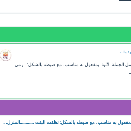
وعبدالله
ل الجملة الأتية بمفعول به مناسب، مع ضبطه بالشكل: رمى
ى.
بمفعول به مناسب، مع ضبطه بالشكل: نظفت البنت ............المنزل. .