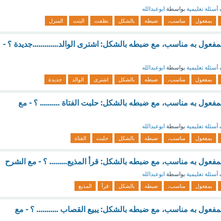
أسئلة تعليمية
بواسطة
ابوعبدالله
بمفعول
مناسب،
ضبطه
بالشكل
نظفت
البنت
المنزل
بمفعول به مناسب، مع ضبطه بالشكل: اشترى الوالد.............جديدة ؟ -
أسئلة تعليمية
بواسطة
ابوعبدالله
بمفعول
مناسب،
ضبطه
بالشكل
اشترى
الوالد
جديدة
بمفعول به مناسب، مع ضبطه بالشكل: حلبت الفتاة .......... ؟ - مع
أسئلة تعليمية
بواسطة
ابوعبدالله
بمفعول
مناسب،
ضبطه
بالشكل
حلبت
الفتاة
بمفعول به مناسب، مع ضبطه بالشكل: قرأ المذيع......... ؟ - مع الشرح
أسئلة تعليمية
بواسطة
ابوعبدالله
بمفعول
مناسب،
ضبطه
بالشكل
قرأ
المذيع
بمفعول به مناسب، مع ضبطه بالشكل: يبيع القصاب ........... ؟ - مع