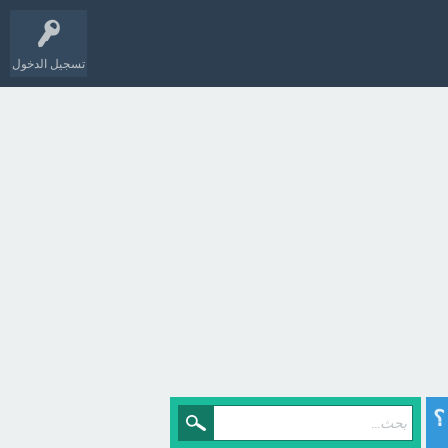
تسجيل الدخول
؟