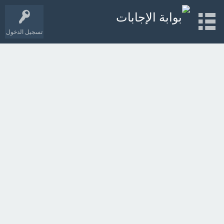
تسجيل الدخول