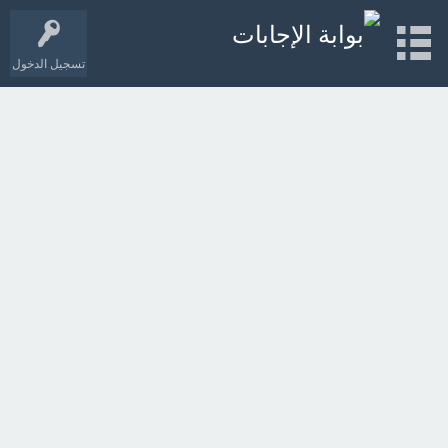
تسجيل الدخول