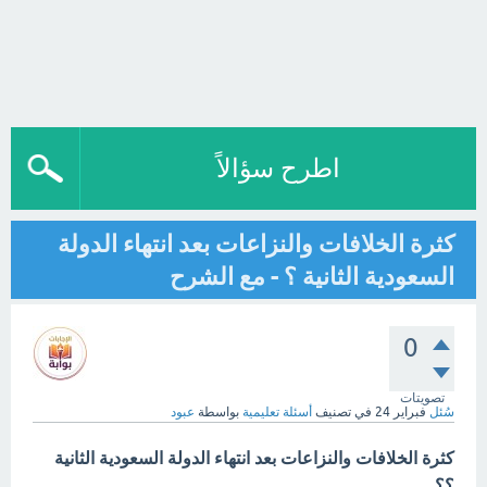
اطرح سؤالاً
كثرة الخلافات والنزاعات بعد انتهاء الدولة
السعودية الثانية ؟ - مع الشرح
0
تصويتات
سُئل
فبراير 24
في تصنيف
أسئلة تعليمية
بواسطة
عبود
كثرة الخلافات والنزاعات بعد انتهاء الدولة السعودية الثانية
؟؟