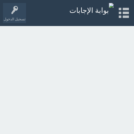
تسجيل الدخول