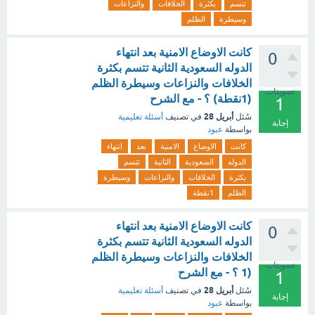
تتسم
بكثرة
الخلافات
والنزاعات
وسيطرة
الظلم
كانت الاوضاع الامنية بعد انتهاء
0
الدوله السعودية الثانية تتسم بكثرة
الخلافات والنزاعات وسيطرة الظلم
تصويتات
(1نقطة) ؟ - مع الشرح
1
أبريل 28
سُئل
في تصنيف
أسئلة تعليمية
إجابة
بواسطة
عبود
كانت
الاوضاع
الامنية
بعد
انتهاء
الدوله
السعودية
الثانية
تتسم
بكثرة
الخلافات
والنزاعات
وسيطرة
الظلم
1نقطة
كانت الاوضاع الامنية بعد انتهاء
0
الدوله السعودية الثانية تتسم بكثرة
الخلافات والنزاعات وسيطرة الظلم
تصويتات
(1 ؟ - مع الشرح
1
أبريل 28
سُئل
في تصنيف
أسئلة تعليمية
إجابة
بواسطة
عبود