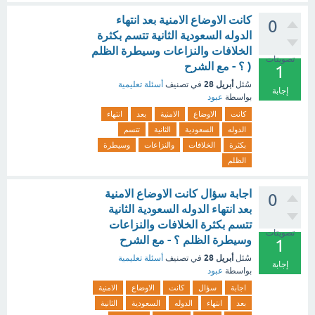
كانت الاوضاع الامنية بعد انتهاء
0
الدوله السعودية الثانية تتسم بكثرة
الخلافات والنزاعات وسيطرة الظلم
تصويتات
( ؟ - مع الشرح
1
أبريل 28
سُئل
في تصنيف
أسئلة تعليمية
إجابة
بواسطة
عبود
كانت
الاوضاع
الامنية
بعد
انتهاء
الدوله
السعودية
الثانية
تتسم
بكثرة
الخلافات
والنزاعات
وسيطرة
الظلم
اجابة سؤال كانت الاوضاع الامنية
0
بعد انتهاء الدوله السعودية الثانية
تتسم بكثرة الخلافات والنزاعات
تصويتات
وسيطرة الظلم ؟ - مع الشرح
1
أبريل 28
سُئل
في تصنيف
أسئلة تعليمية
إجابة
بواسطة
عبود
اجابة
سؤال
كانت
الاوضاع
الامنية
بعد
انتهاء
الدوله
السعودية
الثانية