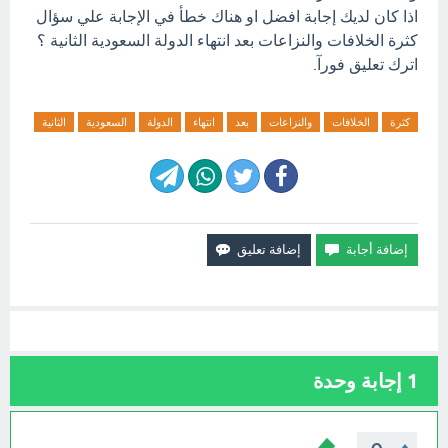
اذا كان لديك إجابة افضل او هناك خطأ في الإجابة علي سؤال
كثرة الخلافات والنزاعات بعد انتهاء الدولة السعودية الثانية ؟
اترك تعليق فورآ.
كثرة
الخلافات
والنزاعات
بعد
انتهاء
الدولة
السعودية
الثانية
1
إجابة وحدة