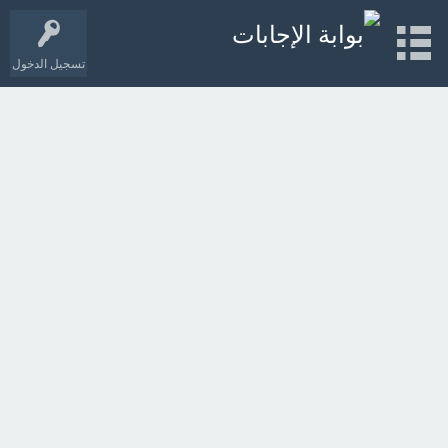
تسجيل الدخول