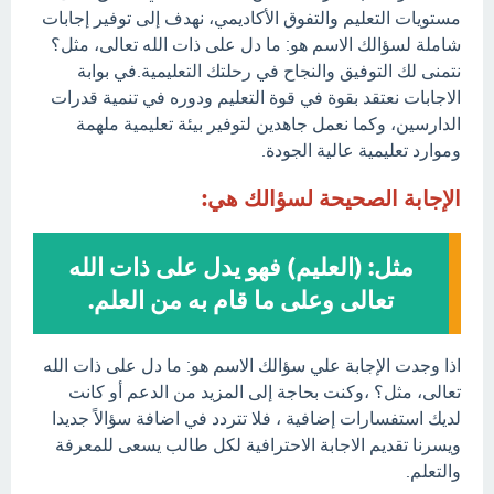
مستويات التعليم والتفوق الأكاديمي، نهدف إلى توفير إجابات
شاملة لسؤالك الاسم هو: ما دل على ذات الله تعالى، مثل؟
نتمنى لك التوفيق والنجاح في رحلتك التعليمية.في بوابة
الاجابات نعتقد بقوة في قوة التعليم ودوره في تنمية قدرات
الدارسين، وكما نعمل جاهدين لتوفير بيئة تعليمية ملهمة
وموارد تعليمية عالية الجودة.
الإجابة الصحيحة لسؤالك هي:
مثل: (العليم) فهو يدل على ذات الله
تعالى وعلى ما قام به من العلم.
اذا وجدت الإجابة علي سؤالك الاسم هو: ما دل على ذات الله
تعالى، مثل؟ ،وكنت بحاجة إلى المزيد من الدعم أو كانت
لديك استفسارات إضافية ، فلا تتردد في اضافة سؤالاً جديدا
ويسرنا تقديم الاجابة الاحترافية لكل طالب يسعى للمعرفة
والتعلم.