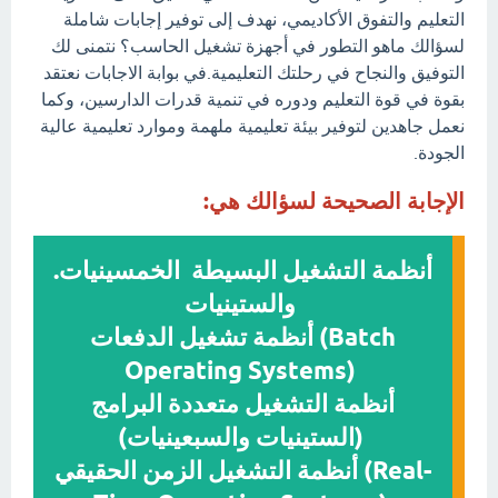
التعليم والتفوق الأكاديمي، نهدف إلى توفير إجابات شاملة
لسؤالك ماهو التطور في أجهزة تشغيل الحاسب؟ نتمنى لك
التوفيق والنجاح في رحلتك التعليمية.في بوابة الاجابات نعتقد
بقوة في قوة التعليم ودوره في تنمية قدرات الدارسين، وكما
نعمل جاهدين لتوفير بيئة تعليمية ملهمة وموارد تعليمية عالية
الجودة.
الإجابة الصحيحة لسؤالك هي:
.أنظمة التشغيل البسيطة الخمسينيات
والستينيات
أنظمة تشغيل الدفعات (Batch
Operating Systems)
أنظمة التشغيل متعددة البرامج
(الستينيات والسبعينيات)
أنظمة التشغيل الزمن الحقيقي (Real-