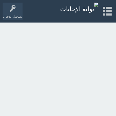
تسجيل الدخول