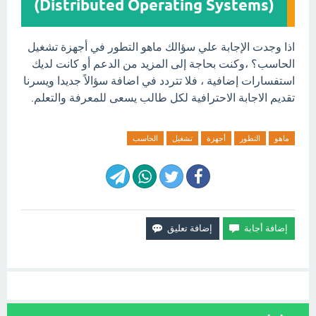
(Distributed Operating Systems)
اذا وجدت الإجابة علي سؤالك ماهو التطور في أجهزة تشغيل
الحاسب؟ ،وكنت بحاجة إلى المزيد من الدعم أو كانت لديك
استفسارات إضافية ، فلا تتردد في اضافة سؤالاً جديدا ويسرنا
تقديم الاجابة الاحترافية لكل طالب يسعى للمعرفة والتعلم.
ماهو
التطور
أجهزة
تشغيل
الحاسب