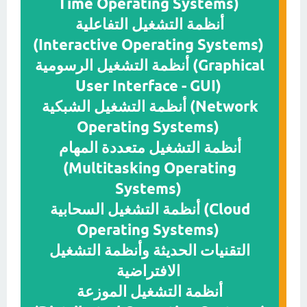
Time Operating Systems)
أنظمة التشغيل التفاعلية
(Interactive Operating Systems)
أنظمة التشغيل الرسومية (Graphical
User Interface - GUI)
أنظمة التشغيل الشبكية (Network
Operating Systems)
أنظمة التشغيل متعددة المهام
(Multitasking Operating
Systems)
أنظمة التشغيل السحابية (Cloud
Operating Systems)
التقنيات الحديثة وأنظمة التشغيل
الافتراضية
أنظمة التشغيل الموزعة