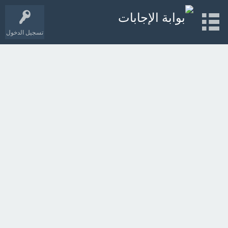
تسجيل الدخول