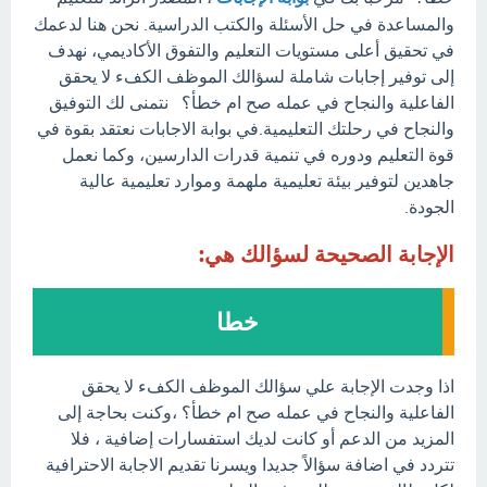
والمساعدة في حل الأسئلة والكتب الدراسية. نحن هنا لدعمك
في تحقيق أعلى مستويات التعليم والتفوق الأكاديمي، نهدف
إلى توفير إجابات شاملة لسؤالك الموظف الكفء لا يحقق
الفاعلية والنجاح في عمله صح ام خطأ؟ نتمنى لك التوفيق
والنجاح في رحلتك التعليمية.في بوابة الاجابات نعتقد بقوة في
قوة التعليم ودوره في تنمية قدرات الدارسين، وكما نعمل
جاهدين لتوفير بيئة تعليمية ملهمة وموارد تعليمية عالية
الجودة.
الإجابة الصحيحة لسؤالك هي:
خطا
اذا وجدت الإجابة علي سؤالك الموظف الكفء لا يحقق
الفاعلية والنجاح في عمله صح ام خطأ؟ ،وكنت بحاجة إلى
المزيد من الدعم أو كانت لديك استفسارات إضافية ، فلا
تتردد في اضافة سؤالاً جديدا ويسرنا تقديم الاجابة الاحترافية