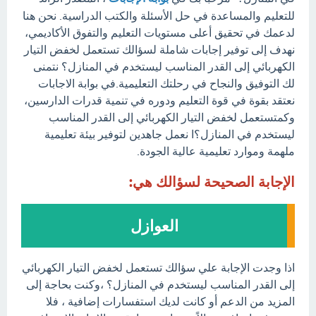
للتعليم والمساعدة في حل الأسئلة والكتب الدراسية. نحن هنا
لدعمك في تحقيق أعلى مستويات التعليم والتفوق الأكاديمي،
نهدف إلى توفير إجابات شاملة لسؤالك تستعمل لخفض التيار
الكهربائي إلى القدر المناسب ليستخدم في المنازل؟ نتمنى
لك التوفيق والنجاح في رحلتك التعليمية.في بوابة الاجابات
نعتقد بقوة في قوة التعليم ودوره في تنمية قدرات الدارسين،
وكمتستعمل لخفض التيار الكهربائي إلى القدر المناسب
ليستخدم في المنازل؟ا نعمل جاهدين لتوفير بيئة تعليمية
ملهمة وموارد تعليمية عالية الجودة.
الإجابة الصحيحة لسؤالك هي:
العوازل
اذا وجدت الإجابة علي سؤالك تستعمل لخفض التيار الكهربائي
إلى القدر المناسب ليستخدم في المنازل؟ ،وكنت بحاجة إلى
المزيد من الدعم أو كانت لديك استفسارات إضافية ، فلا