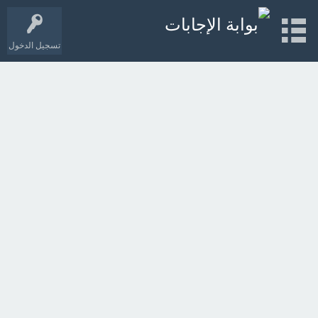
تسجيل الدخول