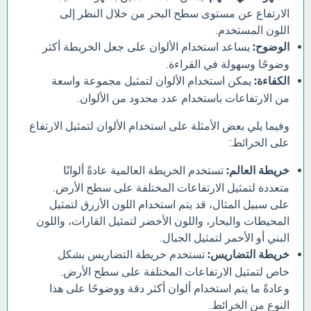
الارتفاع عن مستوى سطح البحر من خلال النظر إلى
اللون المستخدم.
الوضوح:
يساعد استخدام الألوان على جعل الخريطة أكثر
وضوحًا وسهولة في القراءة.
الكفاءة:
يمكن استخدام الألوان لتمثيل مجموعة واسعة
من الارتفاعات باستخدام عدد محدود من الألوان.
وفيما يلي بعض الأمثلة على استخدام الألوان لتمثيل الارتفاع
على الخرائط:
خريطة العالم:
تستخدم الخريطة العالمية عادةً ألوانًا
متعددة لتمثيل الارتفاعات المختلفة على سطح الأرض.
على سبيل المثال، قد يتم استخدام اللون الأزرق لتمثيل
المحيطات والبحار، واللون الأخضر لتمثيل القارات، واللون
البني أو الأحمر لتمثيل الجبال.
خريطة التضاريس:
تستخدم خريطة التضاريس بشكل
خاص لتمثيل الارتفاعات المختلفة على سطح الأرض.
وعادةً ما يتم استخدام ألوان أكثر دقة ووضوحًا على هذا
النوع من الخرائط.