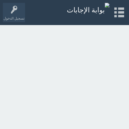
تسجيل الدخول