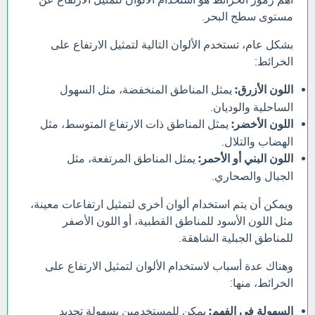
مستوى سطح البحر.
بشكل عام، تستخدم الألوان التالية لتمثيل الارتفاع على
الخرائط:
اللون الأزرق:
يمثل المناطق المنخفضة، مثل السهول
الساحلية والوديان.
اللون الأخضر:
يمثل المناطق ذات الارتفاع المتوسط، مثل
الهضاب والتلال.
اللون البني أو الأحمر:
يمثل المناطق المرتفعة، مثل
الجبال والصحاري.
ويمكن أن يتم استخدام ألوان أخرى لتمثيل ارتفاعات معينة،
مثل اللون الأسود للمناطق القطبية، أو اللون الأصفر
للمناطق الجبلية الشاهقة.
وهناك عدة أسباب لاستخدام الألوان لتمثيل الارتفاع على
الخرائط، منها:
السهولة في الفهم:
يمكن للمستخدمين بسهولة تحديد