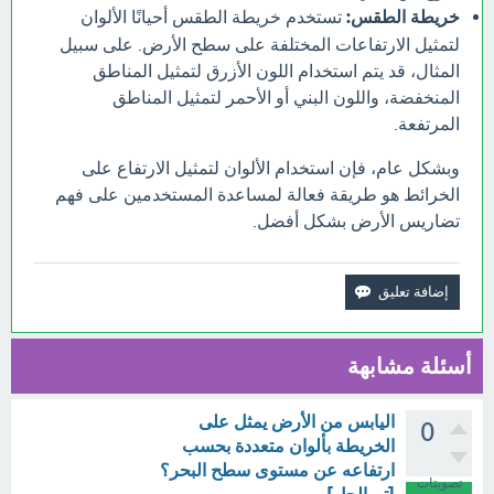
خريطة الطقس:
تستخدم خريطة الطقس أحيانًا الألوان
لتمثيل الارتفاعات المختلفة على سطح الأرض. على سبيل
المثال، قد يتم استخدام اللون الأزرق لتمثيل المناطق
المنخفضة، واللون البني أو الأحمر لتمثيل المناطق
المرتفعة.
وبشكل عام، فإن استخدام الألوان لتمثيل الارتفاع على
الخرائط هو طريقة فعالة لمساعدة المستخدمين على فهم
تضاريس الأرض بشكل أفضل.
أسئلة مشابهة
اليابس من الأرض يمثل على
0
الخريطة بألوان متعددة بحسب
ارتفاعه عن مستوى سطح البحر؟
تصويتات