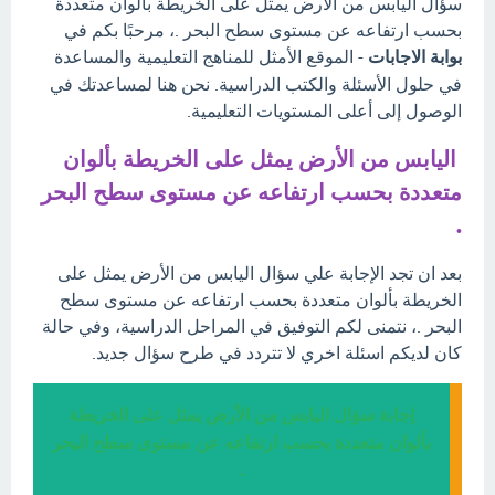
سؤال اليابس من الأرض يمثل على الخريطة بألوان متعددة
بحسب ارتفاعه عن مستوى سطح البحر .، مرحبًا بكم في
بوابة الاجابات
- الموقع الأمثل للمناهج التعليمية والمساعدة
في حلول الأسئلة والكتب الدراسية. نحن هنا لمساعدتك في
الوصول إلى أعلى المستويات التعليمية.
اليابس من الأرض يمثل على الخريطة بألوان
متعددة بحسب ارتفاعه عن مستوى سطح البحر
.
بعد ان تجد الإجابة علي سؤال اليابس من الأرض يمثل على
الخريطة بألوان متعددة بحسب ارتفاعه عن مستوى سطح
البحر .، نتمنى لكم التوفيق في المراحل الدراسية، وفي حالة
كان لديكم اسئلة اخري لا تتردد في طرح سؤال جديد.
إجابة سؤال اليابس من الأرض يمثل على الخريطة
بألوان متعددة بحسب ارتفاعه عن مستوى سطح البحر
.