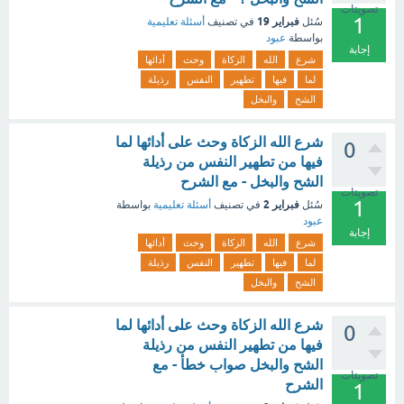
تصويتات
1
فبراير 19
سُئل
في تصنيف
أسئلة تعليمية
بواسطة
عبود
إجابة
شرع
الله
الزكاة
وحث
أدائها
لما
فيها
تطهير
النفس
رذيلة
الشح
والبخل
شرع الله الزكاة وحث على أدائها لما
0
فيها من تطهير النفس من رذيلة
الشح والبخل - مع الشرح
تصويتات
1
فبراير 2
سُئل
في تصنيف
أسئلة تعليمية
بواسطة
عبود
إجابة
شرع
الله
الزكاة
وحث
أدائها
لما
فيها
تطهير
النفس
رذيلة
الشح
والبخل
شرع الله الزكاة وحث على أدائها لما
0
فيها من تطهير النفس من رذيلة
الشح والبخل صواب خطأ - مع
تصويتات
الشرح
1