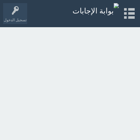
تسجيل الدخول