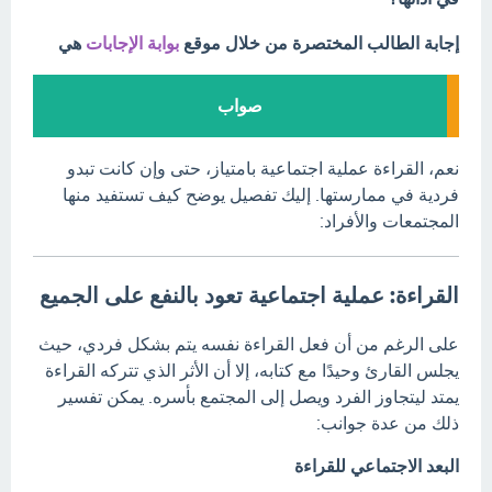
إجابة الطالب المختصرة من خلال موقع
بوابة الإجابات
هي
صواب
نعم، القراءة عملية اجتماعية بامتياز، حتى وإن كانت تبدو
فردية في ممارستها.
إليك تفصيل يوضح كيف تستفيد منها
المجتمعات والأفراد:
القراءة: عملية اجتماعية تعود بالنفع على الجميع
على الرغم من أن فعل القراءة نفسه يتم بشكل فردي، حيث
يجلس القارئ وحيدًا مع كتابه، إلا أن الأثر الذي تتركه القراءة
يمتد ليتجاوز الفرد ويصل إلى المجتمع بأسره.
يمكن تفسير
ذلك من عدة جوانب:
البعد الاجتماعي للقراءة