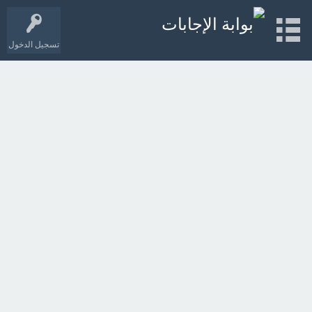
تسجيل الدخول