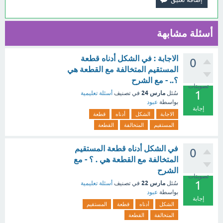
أسئلة مشابهة
الاجابة : في الشكل أدناه قطعة
0
المستقيم المتخالفة مع القطعة هي
؟.. - مع الشرح
تصويتات
1
مارس 24
سُئل
في تصنيف
أسئلة تعليمية
بواسطة
عبود
إجابة
الاجابة
الشكل
أدناه
قطعة
المستقيم
المتخالفة
القطعة
في الشكل أدناه قطعة المستقيم
0
المتخالفة مع القطعة هي . ؟ - مع
الشرح
تصويتات
1
مارس 22
سُئل
في تصنيف
أسئلة تعليمية
بواسطة
عبود
إجابة
الشكل
أدناه
قطعة
المستقيم
المتخالفة
القطعة