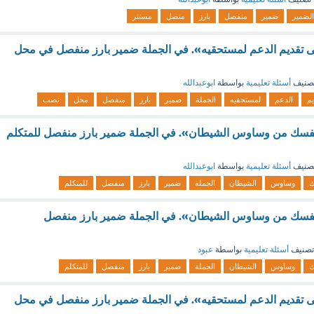
الضمير
ضمير
منفصل
بارز
متصل
مستتر
ى تقديم الدعم لمستحقيه». في الجملة ضمير بارز منفصل في محل
صنيف
أسئلة تعليمية
بواسطة
ابوعبدالله
يم
الدعم
لمستحقيه
الجملة
ضمير
بارز
منفصل
محل
نصب
ق نفسك من وساوس الشيطان». في الجملة ضمير بارز منفصل للمتكلم
صنيف
أسئلة تعليمية
بواسطة
ابوعبدالله
ك
وساوس
الشيطان
الجملة
ضمير
بارز
منفصل
للمتكلم
ق نفسك من وساوس الشيطان». في الجملة ضمير بارز منفصل
تصنيف
أسئلة تعليمية
بواسطة
عبود
ك
وساوس
الشيطان
الجملة
ضمير
بارز
منفصل
للمتكلم
ى تقديم الدعم لمستحقيه». في الجملة ضمير بارز منفصل في محل