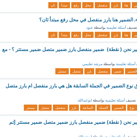
ر
هنا
بارز
منفصل
محل
رفع
مبتدأ
ثان
. الضمير هنا بارز منفصل في محل رفع مبتدأ ثان؟
تصنيف
أسئلة تعليمية
بواسطة
عبود
ر
هنا
بارز
منفصل
محل
رفع
مبتدأ
ثان
مير نحن ( نقطة) ضمير منفصل بارز ضمير متصل ضمير مستتر ؟ - مع
أسئلة تعليمية
بواسطة
مرشد تعليمي
الضمير
ضمير
منفصل
بارز
متصل
مستتر
ق نوع الضمير في الجملة السابقة هل هي بارز منفصل ام بارز متصل
تصنيف
أسئلة تعليمية
بواسطة
ابوعبدالله
نوع
الضمير
الجملة
السابقة
بارز
منفصل
متصل
مستتر
مير نحن ( نقطة) ضمير منفصل بارز ضمير متصل ضمير مستتر [تم
تصنيف
أسئلة تعليمية
بواسطة
ابوعبدالله